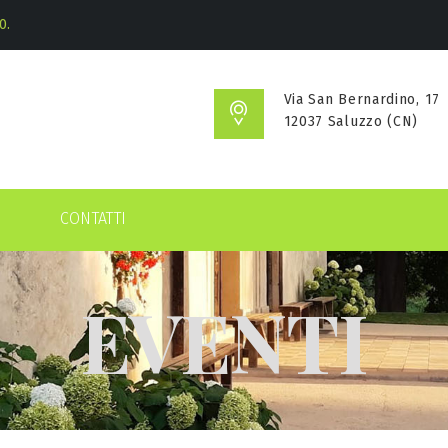
0.
Via San Bernardino, 17
12037 Saluzzo (CN)
CONTATTI
EVENTI