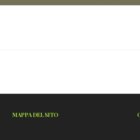
MAPPA DEL SITO