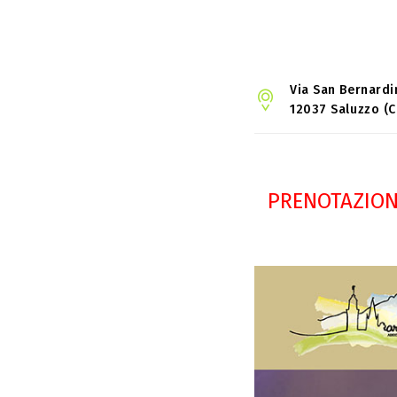
Via San Bernardi
12037 Saluzzo (C
PRENOTAZION