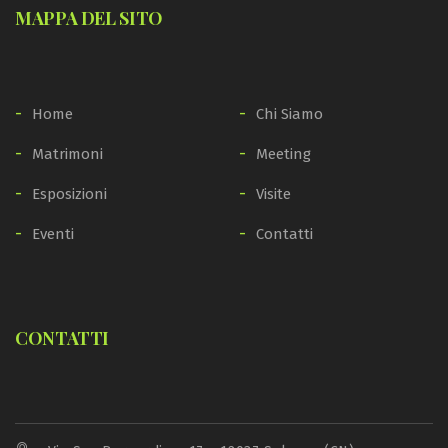
MAPPA DEL SITO
Home
Chi Siamo
Matrimoni
Meeting
Esposizioni
Visite
Eventi
Contatti
CONTATTI