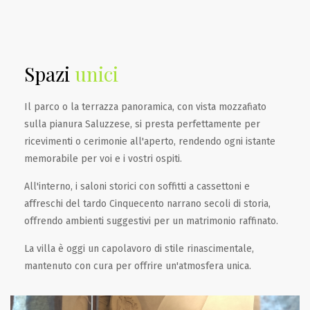
Spazi
unici
Il parco o la terrazza panoramica, con vista mozzafiato
sulla pianura Saluzzese, si presta perfettamente per
ricevimenti o cerimonie all'aperto, rendendo ogni istante
memorabile per voi e i vostri ospiti.
All'interno, i saloni storici con soffitti a cassettoni e
affreschi del tardo Cinquecento narrano secoli di storia,
offrendo ambienti suggestivi per un matrimonio raffinato.
La villa è oggi un capolavoro di stile rinascimentale,
mantenuto con cura per offrire un'atmosfera unica.