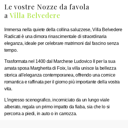
Le vostre Nozze da favola
a
Villa Belvedere
Immersa nella quiete della collina saluzzese, Villa Belvedere
Radicati è una dimora rinascimentale di straordinaria
eleganza, ideale per celebrare matrimoni dal fascino senza
tempo.
Trasformata nel 1400 dal Marchese Ludovico II per la sua
amata sposa Margherita di Foix, la villa unisce la bellezza
storica all'eleganza contemporanea, offrendo una cornice
romantica e raffinata per il giorno più importante della vostra
vita.
L'ingresso scenografico, incorniciato da un lungo viale
alberato, regala un primo impatto da fiaba, sia che lo si
percorra a piedi, in auto o in carrozza.