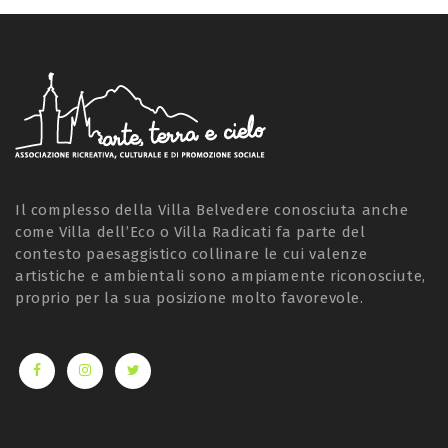
Il complesso della Villa Belvedere conosciuta anche
come Villa dell’Eco o Villa Radicati fa parte del
contesto paesaggistico collinare le cui valenze
artistiche e ambientali sono ampiamente riconosciute,
proprio per la sua posizione molto favorevole.