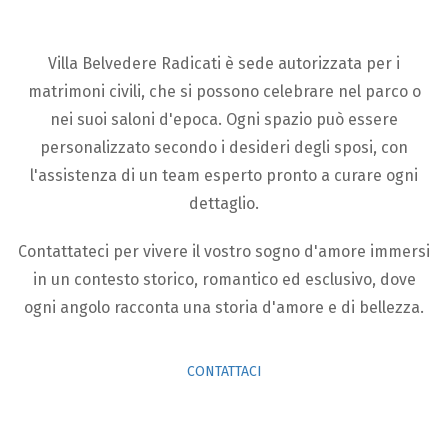
Villa Belvedere Radicati è sede autorizzata per i
matrimoni civili, che si possono celebrare nel parco o
nei suoi saloni d'epoca. Ogni spazio può essere
personalizzato secondo i desideri degli sposi, con
l'assistenza di un team esperto pronto a curare ogni
dettaglio.
Contattateci per vivere il vostro sogno d'amore immersi
in un contesto storico, romantico ed esclusivo, dove
ogni angolo racconta una storia d'amore e di bellezza.
CONTATTACI