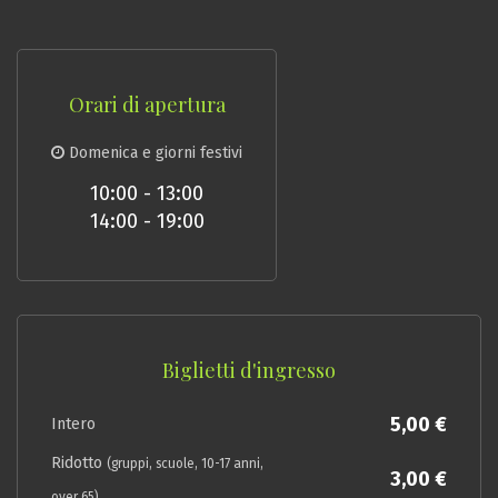
Orari di apertura
Domenica e giorni festivi
10:00 - 13:00
14:00 - 19:00
Biglietti d'ingresso
5,00 €
Intero
Ridotto
(gruppi, scuole, 10-17 anni,
3,00 €
over 65)