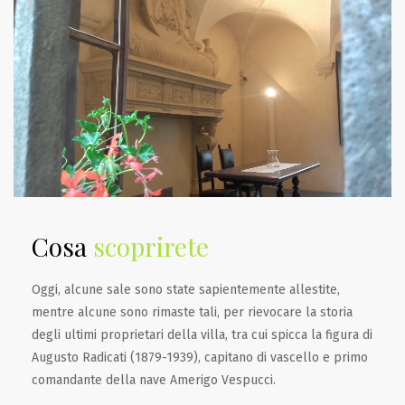
Cosa
scoprirete
Oggi, alcune sale sono state sapientemente allestite,
mentre alcune sono rimaste tali, per rievocare la storia
degli ultimi proprietari della villa, tra cui spicca la figura di
Augusto Radicati (1879-1939), capitano di vascello e primo
comandante della nave Amerigo Vespucci.