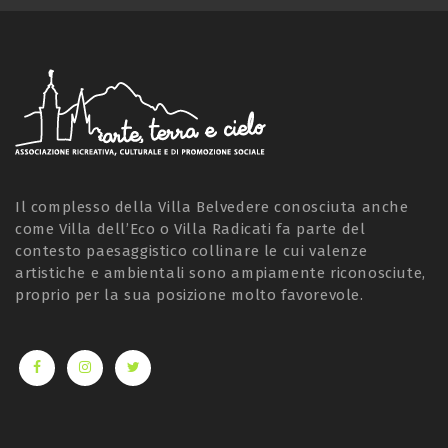
Il complesso della Villa Belvedere conosciuta anche
come Villa dell’Eco o Villa Radicati fa parte del
contesto paesaggistico collinare le cui valenze
artistiche e ambientali sono ampiamente riconosciute,
proprio per la sua posizione molto favorevole.