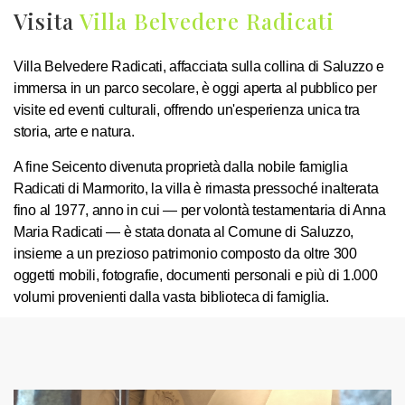
Visita
Villa Belvedere Radicati
Villa Belvedere Radicati, affacciata sulla collina di Saluzzo e
immersa in un parco secolare, è oggi aperta al pubblico per
visite ed eventi culturali, offrendo un'esperienza unica tra
storia, arte e natura.
A fine Seicento divenuta proprietà dalla nobile famiglia
Radicati di Marmorito, la villa è rimasta pressoché inalterata
fino al 1977, anno in cui — per volontà testamentaria di Anna
Maria Radicati — è stata donata al Comune di Saluzzo,
insieme a un prezioso patrimonio composto da oltre 300
oggetti mobili, fotografie, documenti personali e più di 1.000
volumi provenienti dalla vasta biblioteca di famiglia.