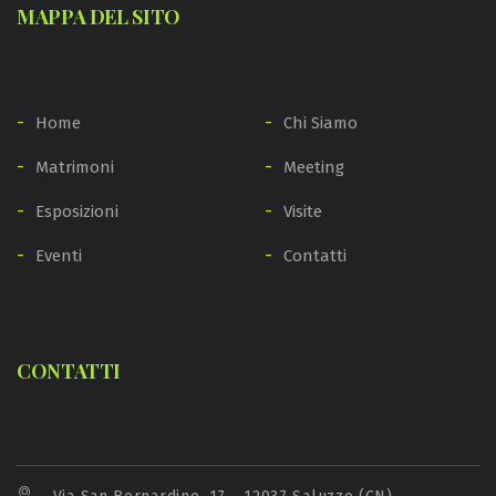
MAPPA DEL SITO
Home
Chi Siamo
Matrimoni
Meeting
Esposizioni
Visite
Eventi
Contatti
CONTATTI