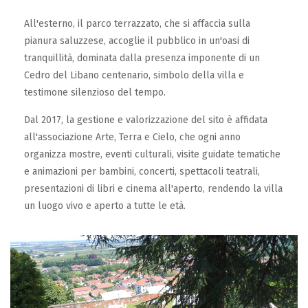
All'esterno, il parco terrazzato, che si affaccia sulla
pianura saluzzese, accoglie il pubblico in un'oasi di
tranquillità, dominata dalla presenza imponente di un
Cedro del Libano centenario, simbolo della villa e
testimone silenzioso del tempo.
Dal 2017, la gestione e valorizzazione del sito è affidata
all'associazione Arte, Terra e Cielo, che ogni anno
organizza mostre, eventi culturali, visite guidate tematiche
e animazioni per bambini, concerti, spettacoli teatrali,
presentazioni di libri e cinema all'aperto, rendendo la villa
un luogo vivo e aperto a tutte le età.