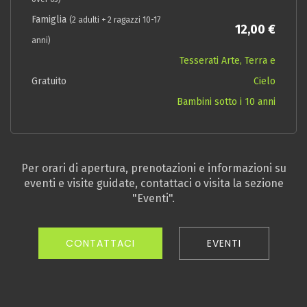
Famiglia
(2 adulti + 2 ragazzi 10-17
12,00 €
anni)
Tesserati Arte, Terra e
Gratuito
Cielo
Bambini sotto i 10 anni
Per orari di apertura, prenotazioni e informazioni su
eventi e visite guidate, contattaci o visita la sezione
"Eventi".
CONTATTACI
EVENTI