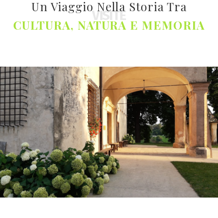
Un Viaggio Nella Storia Tra
VISITE
CULTURA, NATURA E MEMORIA