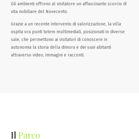
Gli ambienti offrono al visitatore un affascinante scorcio di
vita nobiliare del Novecento.
Grazie a un recente intervento di valorizzazione, la villa
ospita ora punti totem multimediali, posizionati in diverse
sale, che permettono ai visitatori di conoscere in
autonomia la storia della dimora e dei suoi abitanti
attraverso video, immagini e racconti.
Il
Parco