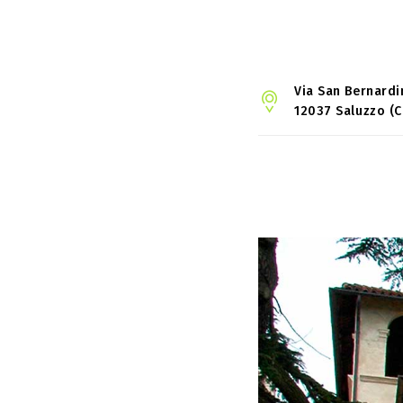
Via San Bernardi
12037 Saluzzo (C