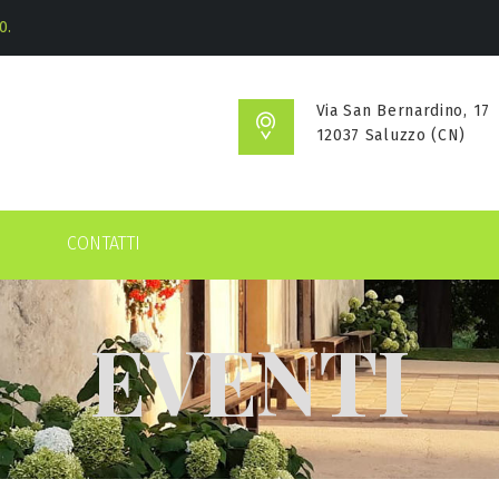
0.
Via San Bernardino, 17
12037 Saluzzo (CN)
CONTATTI
EVENTI