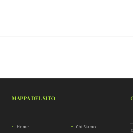
MAPPA DEL SITO
Home
Chi Siamo