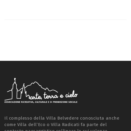
Il complesso della Villa Belvedere conosciuta anche
come Villa dell’Eco o Villa Radicati fa parte del