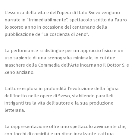
L'essenza della vita e dell'opera di Italo Svevo vengono
narrate in “Irrimediabilmente”, spettacolo scritto da Fauro
lo scorso anno in occasione del centenario della
pubblicazione de “La coscienza di Zeno”.
La performance si distingue per un approccio fisico e un
uso sapiente di una scenografia minimale, in cui due
maschere della Commedia dell'Arte incarnano il Dottor S. e
Zeno anziano.
L’attore esplora in profondità l'evoluzione della figura
dell'Inetto nelle opere di Svevo, stabilendo paralleli
intriganti tra la vita dell'autore e la sua produzione
letteraria.
La rappresentazione offre uno spettacolo avvincente che,
con tocchi di comicità e un ritmo incalzante, cattura