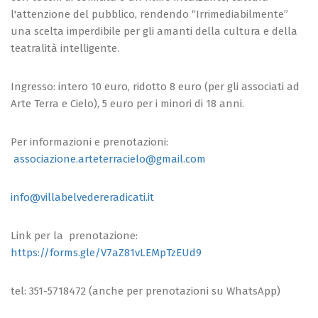
l'attenzione del pubblico, rendendo “Irrimediabilmente”
una scelta imperdibile per gli amanti della cultura e della
teatralità intelligente.
Ingresso: intero 10 euro, ridotto 8 euro (per gli associati ad
Arte Terra e Cielo), 5 euro per i minori di 18 anni.
Per informazioni e prenotazioni:
associazione.arteterracielo@gmail.com
info@villabelvedereradicati.it
Link per la prenotazione:
https://forms.gle/V7aZ81vLEMpTzEUd9
tel: 351-5718472 (anche per prenotazioni su WhatsApp)