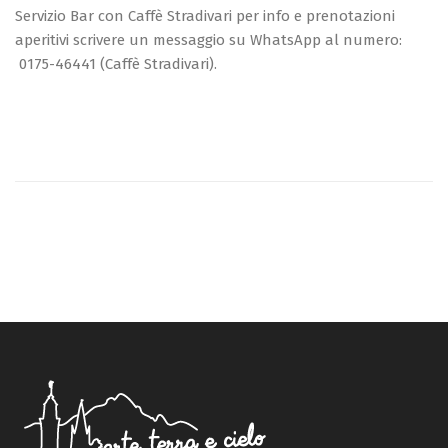
Servizio Bar con Caffè Stradivari per info e prenotazioni
aperitivi scrivere un messaggio su WhatsApp al numero:
0175-46441 (Caffè Stradivari).