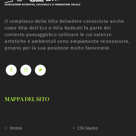
Il complesso della Villa Belvedere conosciuta anche
come Villa dell’Eco o Villa Radicati fa parte del
contesto paesaggistico collinare le cui valenze
artistiche e ambientali sono ampiamente riconosciute,
proprio per la sua posizione molto favorevole.
MAPPA DEL SITO
Home
Chi Siamo