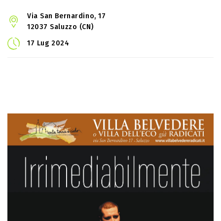
Via San Bernardino, 17
12037 Saluzzo (CN)
17 Lug 2024