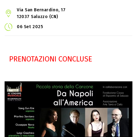
Via San Bernardino, 17
12037 Saluzzo (CN)
06 Set 2025
PRENOTAZIONI CONCLUSE