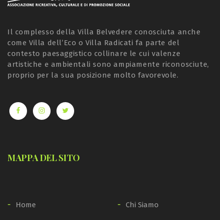
Il complesso della Villa Belvedere conosciuta anche
come Villa dell’Eco o Villa Radicati fa parte del
contesto paesaggistico collinare le cui valenze
artistiche e ambientali sono ampiamente riconosciute,
proprio per la sua posizione molto favorevole.
MAPPA DEL SITO
Home
Chi Siamo