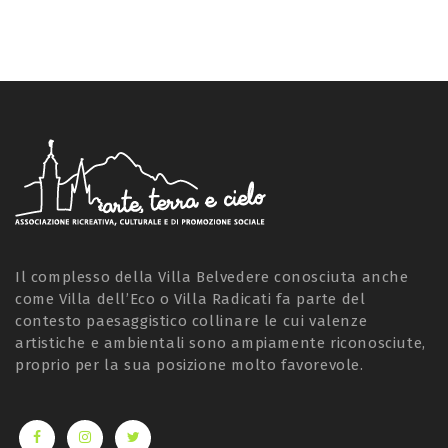
Il complesso della Villa Belvedere conosciuta anche
come Villa dell’Eco o Villa Radicati fa parte del
contesto paesaggistico collinare le cui valenze
artistiche e ambientali sono ampiamente riconosciute,
proprio per la sua posizione molto favorevole.