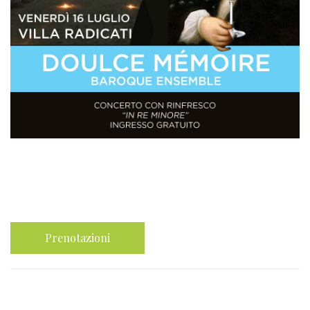
Prenotazioni