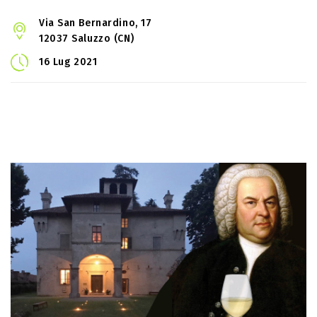
Via San Bernardino, 17
12037 Saluzzo (CN)
16 Lug 2021