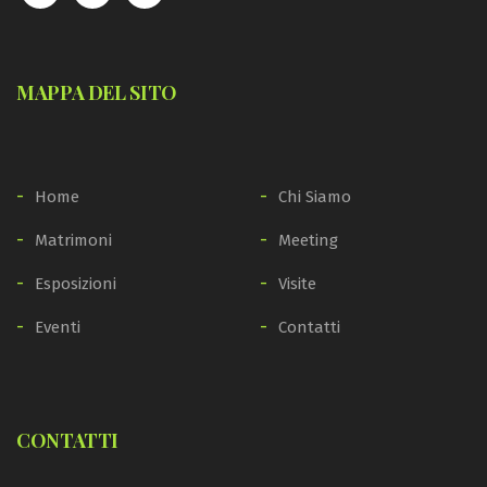
MAPPA DEL SITO
Home
Chi Siamo
Matrimoni
Meeting
Esposizioni
Visite
Eventi
Contatti
CONTATTI