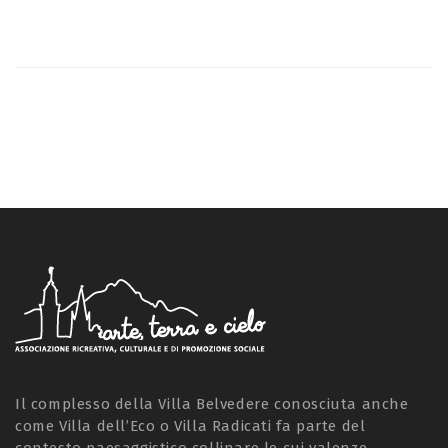
Il complesso della Villa Belvedere conosciuta anche
come Villa dell’Eco o Villa Radicati fa parte del