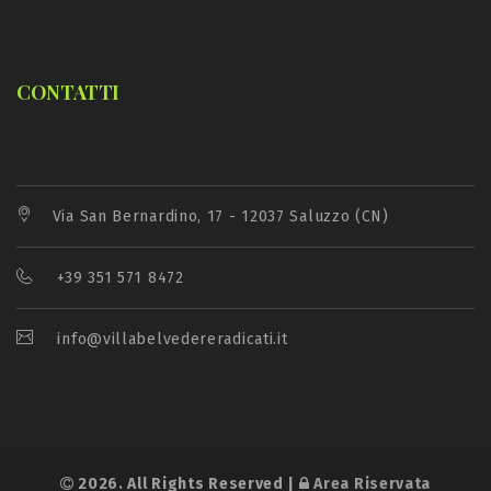
CONTATTI
Via San Bernardino, 17 - 12037 Saluzzo (CN)
+39 351 571 8472
info@villabelvedereradicati.it
2026. All Rights Reserved |
Area Riservata