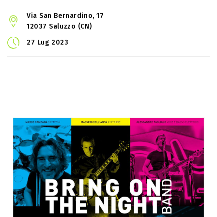
Via San Bernardino, 17
12037 Saluzzo (CN)
27 Lug 2023