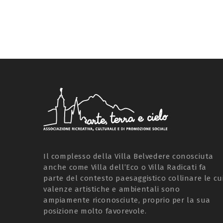
Il complesso della Villa Belvedere conosciuta
anche come Villa dell’Eco o Villa Radicati fa
parte del contesto paesaggistico collinare le cu
valenze artistiche e ambientali sono
ampiamente riconosciute, proprio per la sua
posizione molto favorevole.