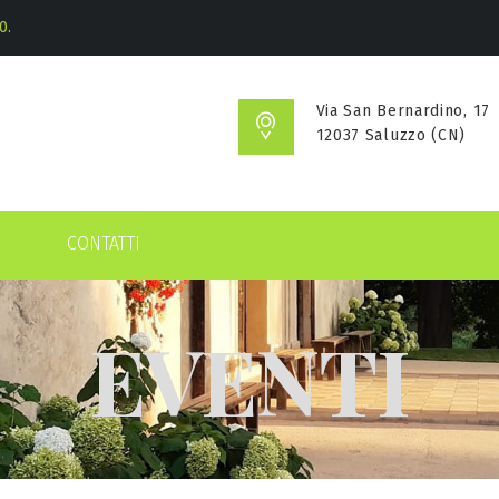
0.
Via San Bernardino, 17
12037 Saluzzo (CN)
CONTATTI
EVENTI