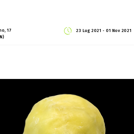
no, 17
23 Lug 2021 - 01 Nov 2021
N)