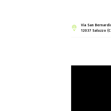
Via San Bernardi
12037 Saluzzo (C