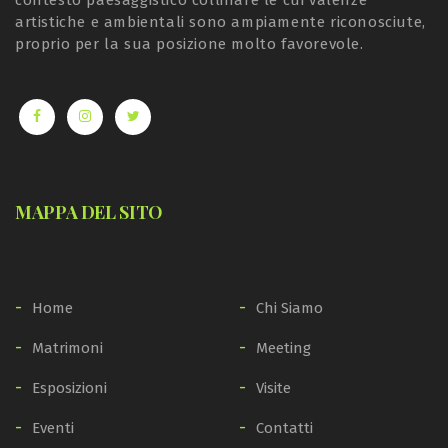
artistiche e ambientali sono ampiamente riconosciute,
proprio per la sua posizione molto favorevole.
MAPPA DEL SITO
Home
Chi Siamo
Matrimoni
Meeting
Esposizioni
Visite
Eventi
Contatti