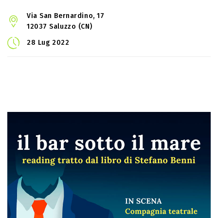
Via San Bernardino, 17
12037 Saluzzo (CN)
28 Lug 2022